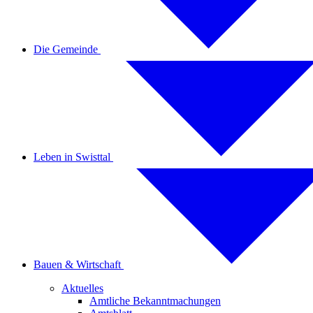
Die Gemeinde
Leben in Swisttal
Bauen & Wirtschaft
Aktuelles
Amtliche Bekanntmachungen