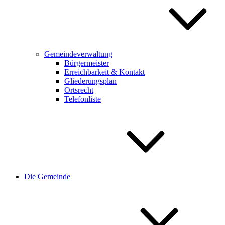
Gemeindeverwaltung
Bürgermeister
Erreichbarkeit & Kontakt
Gliederungsplan
Ortsrecht
Telefonliste
Die Gemeinde