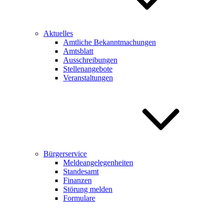
Aktuelles
Amtliche Bekanntmachungen
Amtsblatt
Ausschreibungen
Stellenangebote
Veranstaltungen
Bürgerservice
Meldeangelegenheiten
Standesamt
Finanzen
Störung melden
Formulare