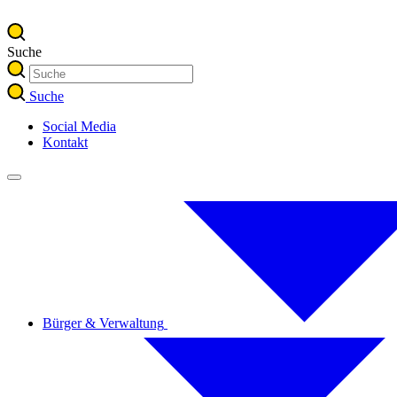
Suche
Suche
Social Media
Kontakt
Bürger & Verwaltung