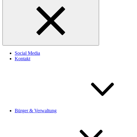
Social Media
Kontakt
Bürger & Verwaltung