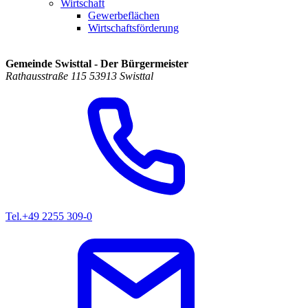
Wirtschaft
Gewerbeflächen
Wirtschaftsförderung
Gemeinde Swisttal - Der Bürgermeister
Rathausstraße 115 53913 Swisttal
Tel.
+49 2255 309-0