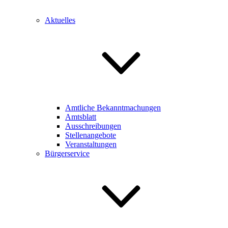
Aktuelles
Amtliche Bekanntmachungen
Amtsblatt
Ausschreibungen
Stellenangebote
Veranstaltungen
Bürgerservice