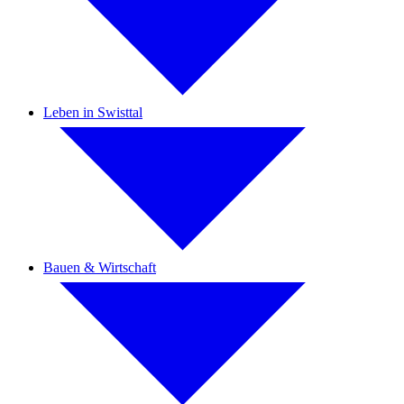
Leben in Swisttal
Bauen & Wirtschaft