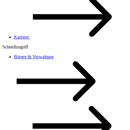
Karriere
Schnellzugriff
Bürger & Verwaltung