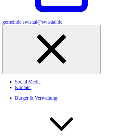
gemeinde.swisttal@swisttal.de
Social Media
Kontakt
Bürger & Verwaltung