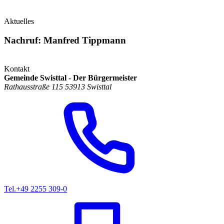
Aktuelles
Nachruf: Manfred Tippmann
Kontakt
Gemeinde Swisttal - Der Bürgermeister
Rathausstraße 115 53913 Swisttal
Tel.
+49 2255 309-0