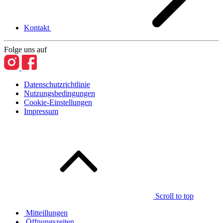
Kontakt
Folge uns auf
Datenschutzrichtlinie
Nutzungsbedingungen
Cookie-Einstellungen
Impressum
Scroll to top
Mitteillungen
Öffnungszeiten