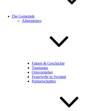
Die Gemeinde
Allgemeines
Fakten & Geschichte
Tourismus
Ortsvorsteher
Feuerwehr in Swisttal
Partnerschaften