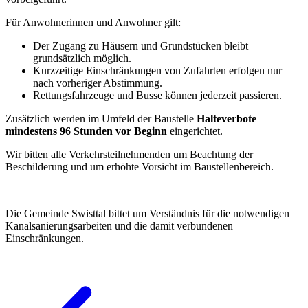
Für Anwohnerinnen und Anwohner gilt:
Der Zugang zu Häusern und Grundstücken bleibt
grundsätzlich möglich.
Kurzzeitige Einschränkungen von Zufahrten erfolgen nur
nach vorheriger Abstimmung.
Rettungsfahrzeuge und Busse können jederzeit passieren.
Zusätzlich werden im Umfeld der Baustelle
Halteverbote
mindestens 96 Stunden vor Beginn
eingerichtet.
Wir bitten alle Verkehrsteilnehmenden um Beachtung der
Beschilderung und um erhöhte Vorsicht im Baustellenbereich.
Die Gemeinde Swisttal bittet um Verständnis für die notwendigen
Kanalsanierungsarbeiten und die damit verbundenen
Einschränkungen.