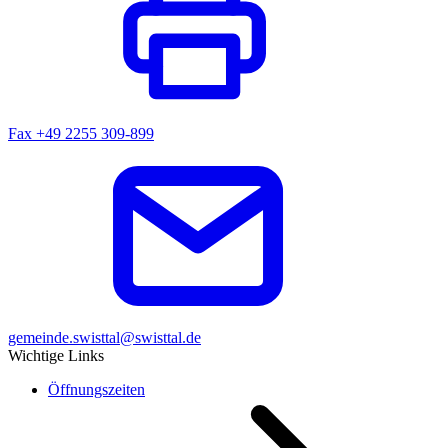
Fax
+49 2255 309-899
gemeinde.swisttal@swisttal.de
Wichtige Links
Öffnungszeiten