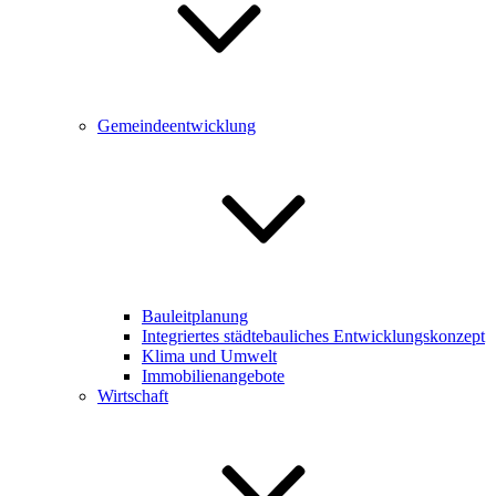
Gemeindeentwicklung
Bauleitplanung
Integriertes städtebauliches Entwicklungskonzept
Klima und Umwelt
Immobilienangebote
Wirtschaft