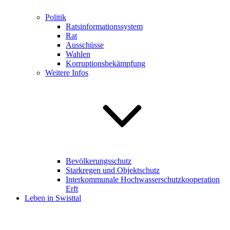
Politik
Ratsinformationssystem
Rat
Ausschüsse
Wahlen
Korruptionsbekämpfung
Weitere Infos
Bevölkerungsschutz
Starkregen und Objektschutz
Interkommunale Hochwasserschutzkooperation
Erft
Leben in Swisttal