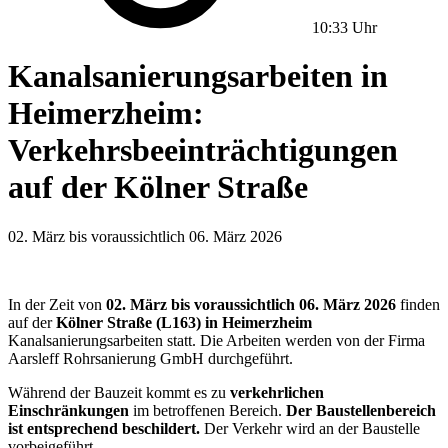
10:33 Uhr
Kanalsanierungsarbeiten in
Heimerzheim:
Verkehrsbeeinträchtigungen
auf der Kölner Straße
02. März bis voraussichtlich 06. März 2026
In der Zeit von
02. März bis voraussichtlich 06. März 2026
finden
auf der
Kölner Straße (L163) in Heimerzheim
Kanalsanierungsarbeiten statt. Die Arbeiten werden von der Firma
Aarsleff Rohrsanierung GmbH durchgeführt.
Während der Bauzeit kommt es zu
verkehrlichen
Einschränkungen
im betroffenen Bereich.
Der Baustellenbereich
ist entsprechend beschildert.
Der Verkehr wird an der Baustelle
vorbeigeführt.