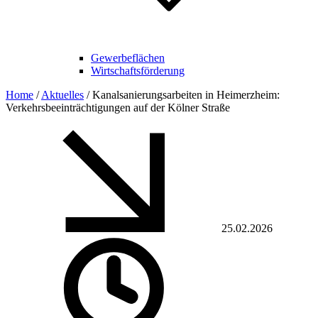
Gewerbeflächen
Wirtschaftsförderung
Home
/
Aktuelles
/
Kanalsanierungsarbeiten in Heimerzheim:
Verkehrsbeeinträchtigungen auf der Kölner Straße
25.02.2026