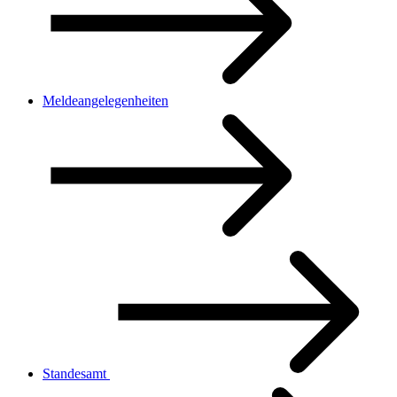
Meldeangelegenheiten
Standesamt