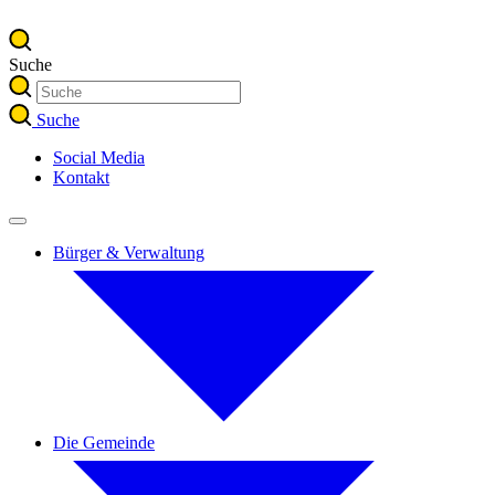
Suche
Suche
Social Media
Kontakt
Bürger & Verwaltung
Die Gemeinde