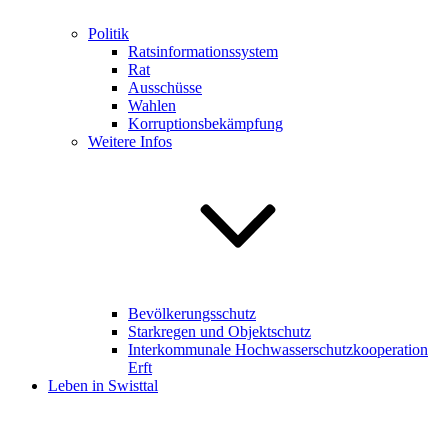
Politik
Ratsinformationssystem
Rat
Ausschüsse
Wahlen
Korruptionsbekämpfung
Weitere Infos
Bevölkerungsschutz
Starkregen und Objektschutz
Interkommunale Hochwasserschutzkooperation
Erft
Leben in Swisttal