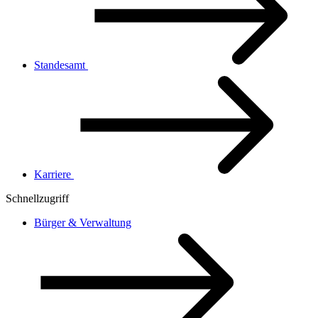
Standesamt
Karriere
Schnellzugriff
Bürger & Verwaltung