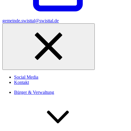
gemeinde.swisttal@swisttal.de
Social Media
Kontakt
Bürger & Verwaltung