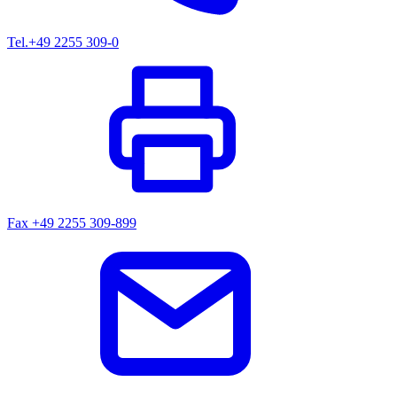
Tel.
+49 2255 309-0
Fax
+49 2255 309-899