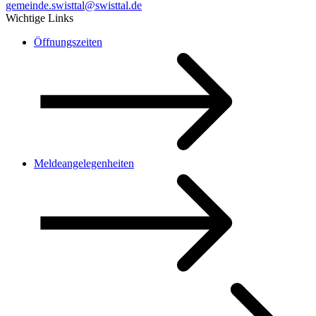
gemeinde.swisttal@swisttal.de
Wichtige Links
Öffnungszeiten
Meldeangelegenheiten