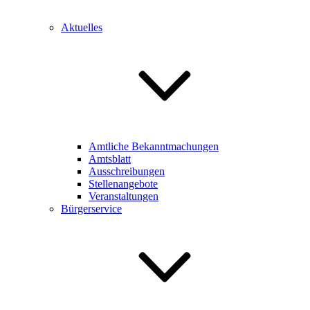
Aktuelles
Amtliche Bekanntmachungen
Amtsblatt
Ausschreibungen
Stellenangebote
Veranstaltungen
Bürgerservice