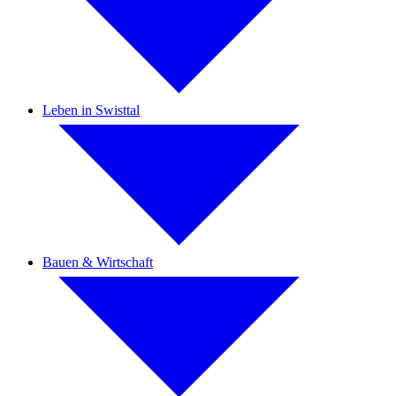
Leben in Swisttal
Bauen & Wirtschaft