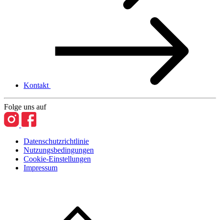
Kontakt
Folge uns auf
Datenschutzrichtlinie
Nutzungsbedingungen
Cookie-Einstellungen
Impressum