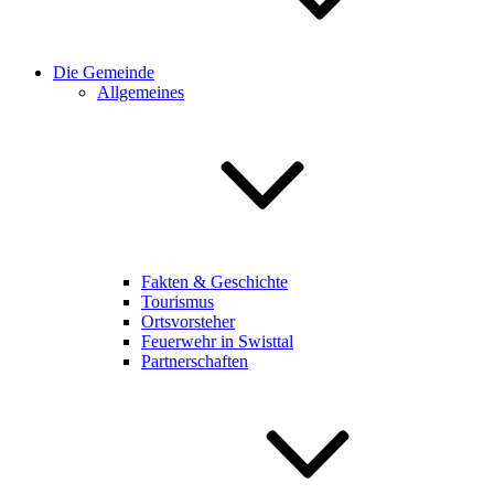
Die Gemeinde
Allgemeines
Fakten & Geschichte
Tourismus
Ortsvorsteher
Feuerwehr in Swisttal
Partnerschaften