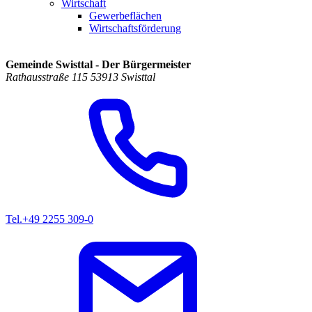
Wirtschaft
Gewerbeflächen
Wirtschaftsförderung
Gemeinde Swisttal - Der Bürgermeister
Rathausstraße 115 53913 Swisttal
Tel.
+49 2255 309-0