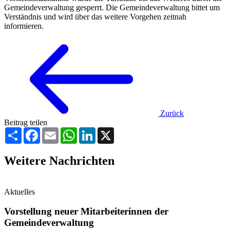
Gemeindeverwaltung gesperrt. Die Gemeindeverwaltung bittet um
Verständnis und wird über das weitere Vorgehen zeitnah
informieren.
Zurück
Beitrag teilen
Teilen
Facebook
Email
WhatsApp
LinkedIn
X
Weitere Nachrichten
Aktuelles
Vorstellung neuer Mitarbeiterinnen der
Gemeindeverwaltung