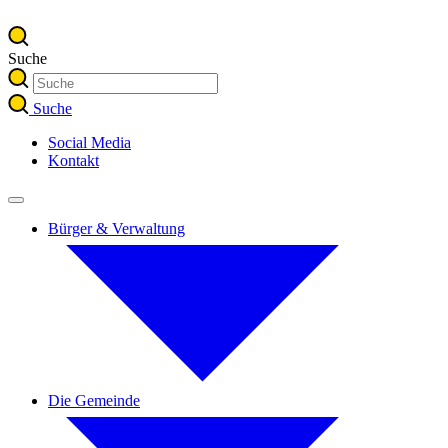
Suche
Suche
Social Media
Kontakt
Bürger & Verwaltung
Die Gemeinde