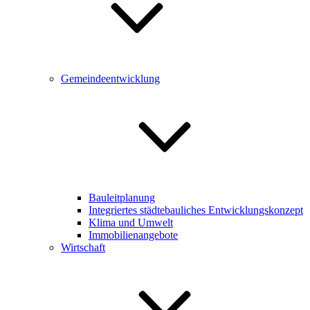
Gemeindeentwicklung
Bauleitplanung
Integriertes städtebauliches Entwicklungskonzept
Klima und Umwelt
Immobilienangebote
Wirtschaft