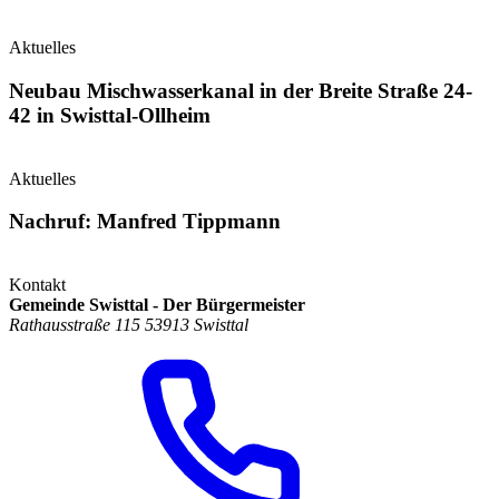
Aktuelles
Neubau Mischwasserkanal in der Breite Straße 24-
42 in Swisttal-Ollheim
Aktuelles
Nachruf: Manfred Tippmann
Kontakt
Gemeinde Swisttal - Der Bürgermeister
Rathausstraße 115 53913 Swisttal