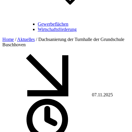
Gewerbeflächen
Wirtschaftsförderung
Home
/
Aktuelles
/
Dachsanierung der Turnhalle der Grundschule
Buschhoven
07.11.2025