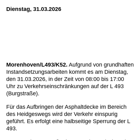
Dienstag, 31.03.2026
Morenhoven/L493/K52.
Aufgrund von grundhaften
Instandsetzungsarbeiten kommt es am Dienstag,
den 31.03.2026, in der Zeit von 08:00 bis 17:00
Uhr zu Verkehrseinschränkungen auf der L 493
(Burgstraße).
Für das Aufbringen der Asphaltdecke im Bereich
des Heidgeswegs wird der Verkehr einspurig
geführt. Es erfolgt eine halbseitige Sperrung der L
493.