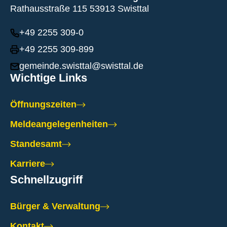
Rathausstraße 115 53913 Swisttal
+49 2255 309-0
+49 2255 309-899
gemeinde.swisttal@swisttal.de
Wichtige Links
Öffnungszeiten
Meldeangelegenheiten
Standesamt
Karriere
Schnellzugriff
Bürger & Verwaltung
Kontakt